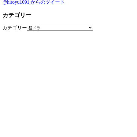
@hiroyu1091 からのツイート
カテゴリー
カテゴリー