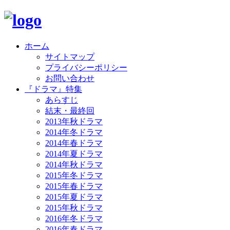
ホーム
サイトマップ
プライバシーポリシー
お問い合わせ
『ドラマ』特集
あらすじ
結末・最終回
2013年秋ドラマ
2014年冬ドラマ
2014年春ドラマ
2014年夏ドラマ
2014年秋ドラマ
2015年冬ドラマ
2015年春ドラマ
2015年夏ドラマ
2015年秋ドラマ
2016年冬ドラマ
2016年春ドラマ