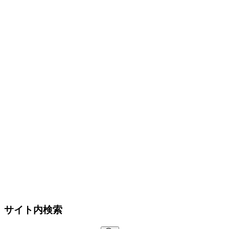
サイト内検索