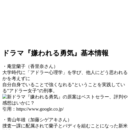
ドラマ『嫌われる勇気』基本情報
・庵堂蘭子（香里奈さん）
大学時代に「アドラー心理学」を学び、他人にどう思われる
かを考えずに
自分自身でいることで強くなれる”ということを実践してい
る”アドラー女子”の刑事。
引用：https://www.google.co.jp/
・青山年雄（加藤シゲアキさん）
捜査一課に配属されて蘭子とバディを組むことになった新米