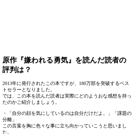
原作『嫌われる勇気』を読んだ読者の
評判は？
2013年に発行されたこの本ですが、180万部を突破するベス
トセラーとなりました。
では、この本を読んだ読者は実際にどのようおな感想を持っ
たのかご紹介しましょう。
・「自分の顔を気にしているのは自分だけだよ。」「課題の
分離」
この言葉を胸に色々な事に立ち向かっていこうと思いまし
た。