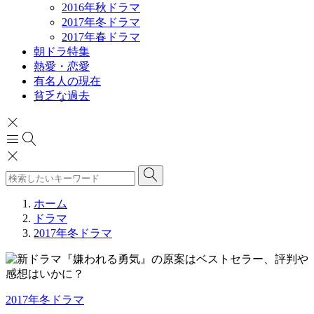
2016年秋ドラマ
2017年冬ドラマ
2017年春ドラマ
朝ドラ特集
熱愛・恋愛
有名人の現在
貧乏な過去
ホーム
ドラマ
2017年冬ドラマ
2017年冬ドラマ