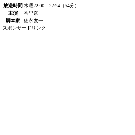
放送時間
木曜22:00 – 22:54（54分）
主演
香里奈
脚本家
徳永友一
スポンサードリンク