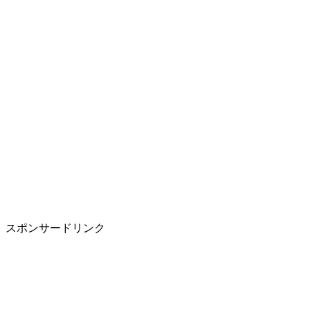
スポンサードリンク