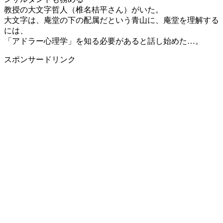
教授の大文字哲人（椎名桔平さん）がいた。
大文字は、庵堂の下の配属だという青山に、庵堂を理解する
には、
「アドラー心理学」を知る必要があると話し始めた…。
スポンサードリンク