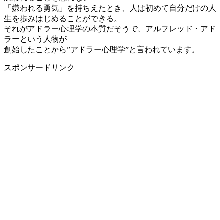
「嫌われる勇気」を持ちえたとき、人は初めて自分だけの人
生を歩みはじめることができる。
それがアドラー心理学の本質だそうで、アルフレッド・アド
ラーという人物が
創始したことから”アドラー心理学”と言われています。
スポンサードリンク