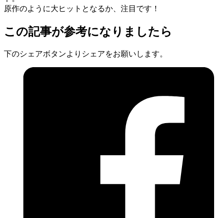
原作のように大ヒットとなるか、注目です！
この記事が参考になりましたら
下のシェアボタンよりシェアをお願いします。