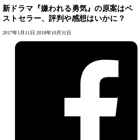
新ドラマ『嫌われる勇気』の原案はベ
ストセラー、評判や感想はいかに？
2017年1月11日
2018年10月31日