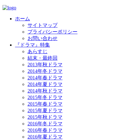
ホーム
サイトマップ
プライバシーポリシー
お問い合わせ
『ドラマ』特集
あらすじ
結末・最終回
2013年秋ドラマ
2014年冬ドラマ
2014年春ドラマ
2014年夏ドラマ
2014年秋ドラマ
2015年冬ドラマ
2015年春ドラマ
2015年夏ドラマ
2015年秋ドラマ
2016年冬ドラマ
2016年春ドラマ
2016年夏ドラマ