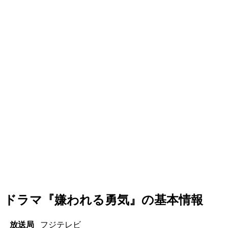
ドラマ『嫌われる勇気』の基本情報
放送局
フジテレビ