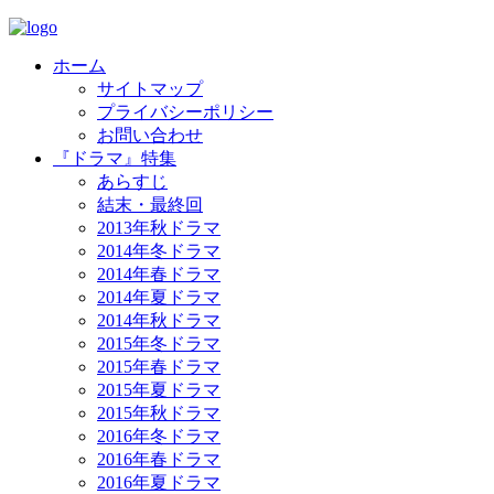
ホーム
サイトマップ
プライバシーポリシー
お問い合わせ
『ドラマ』特集
あらすじ
結末・最終回
2013年秋ドラマ
2014年冬ドラマ
2014年春ドラマ
2014年夏ドラマ
2014年秋ドラマ
2015年冬ドラマ
2015年春ドラマ
2015年夏ドラマ
2015年秋ドラマ
2016年冬ドラマ
2016年春ドラマ
2016年夏ドラマ