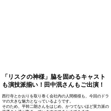
「リスクの神様」脇を固めるキャスト
も演技派揃い！田中泯さんもご出演！
西行寺とかおりを取り巻く会社内の人間模様も、今回のドラ
マの大きな魅力となっているようです。
そのため、平幹二朗さんをはじめ、かつてないほど実力派の