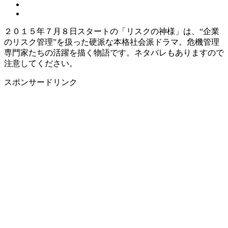
２０１５年７月８日スタートの「リスクの神様」は、“企業
のリスク管理”を扱った硬派な本格社会派ドラマ。危機管理
専門家たちの活躍を描く物語です。ネタバレもありますので
注意してください。
スポンサードリンク