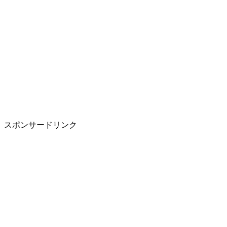
スポンサードリンク