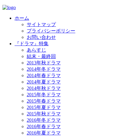
ホーム
サイトマップ
プライバシーポリシー
お問い合わせ
『ドラマ』特集
あらすじ
結末・最終回
2013年秋ドラマ
2014年冬ドラマ
2014年春ドラマ
2014年夏ドラマ
2014年秋ドラマ
2015年冬ドラマ
2015年春ドラマ
2015年夏ドラマ
2015年秋ドラマ
2016年冬ドラマ
2016年春ドラマ
2016年夏ドラマ