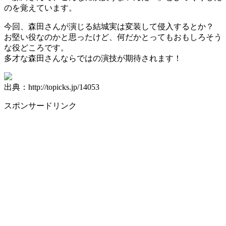
のを覚えています。
今回、森田さんが演じる結城実は変装して侵入するとか？
お堅い役なのかと思ったけど、何だかとってもおもしろそう
な役どころです。
多才な森田さんならではの演技が期待されます！
出典：http://topicks.jp/14053
スポンサードリンク