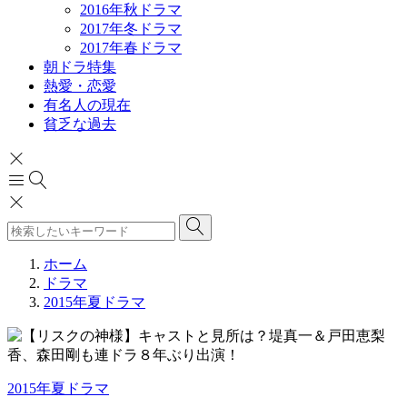
2016年秋ドラマ
2017年冬ドラマ
2017年春ドラマ
朝ドラ特集
熱愛・恋愛
有名人の現在
貧乏な過去
ホーム
ドラマ
2015年夏ドラマ
2015年夏ドラマ