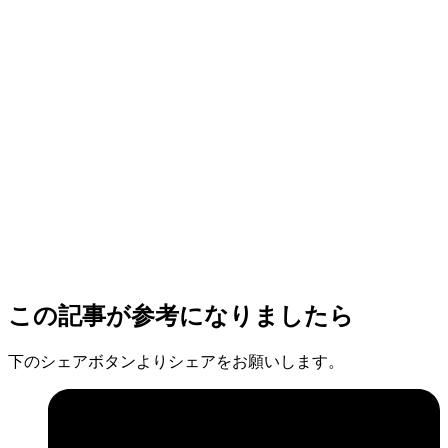
この記事が参考になりましたら
下のシェアボタンよりシェアをお願いします。