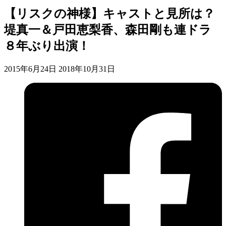
【リスクの神様】キャストと見所は？
堤真一＆戸田恵梨香、森田剛も連ドラ
８年ぶり出演！
2015年6月24日
2018年10月31日