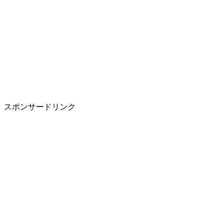
スポンサードリンク