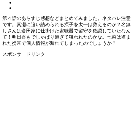
第４話のあらすじ感想などまとめてみました。ネタバレ注意
です。真瀬に追い詰められる摂子を太一は救えるのか？名無
しさんは倉田家に仕掛けた盗聴器で留守を確認していたなん
て！明日香もでしゃばり過ぎて狙われたのかな。七菜は盗ま
れた携帯で個人情報が漏れてしまったのでしょうか？
スポンサードリンク