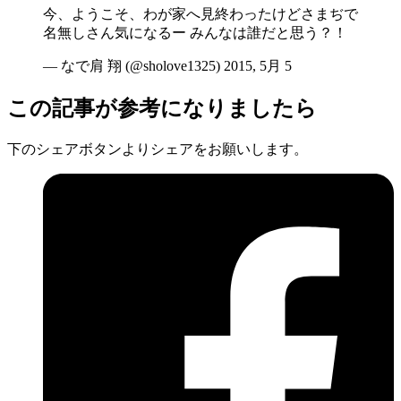
今、ようこそ、わが家へ見終わったけどさまぢで
名無しさん気になるー みんなは誰だと思う？！
— なで肩 翔 (@sholove1325) 2015, 5月 5
この記事が参考になりましたら
下のシェアボタンよりシェアをお願いします。