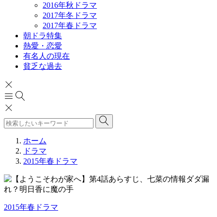
2016年秋ドラマ
2017年冬ドラマ
2017年春ドラマ
朝ドラ特集
熱愛・恋愛
有名人の現在
貧乏な過去
ホーム
ドラマ
2015年春ドラマ
2015年春ドラマ