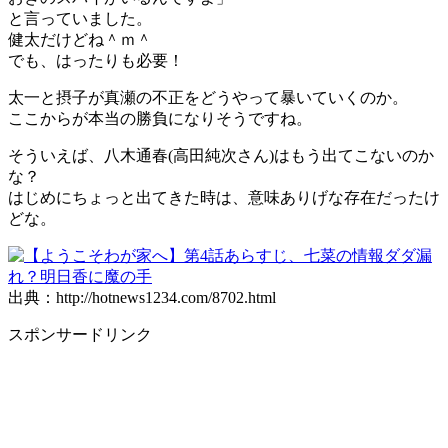
と言っていました。
健太だけどね＾ｍ＾
でも、はったりも必要！
太一と摂子が真瀬の不正をどうやって暴いていくのか。
ここからが本当の勝負になりそうですね。
そういえば、八木通春(高田純次さん)はもう出てこないのか
な？
はじめにちょっと出てきた時は、意味ありげな存在だったけ
どな。
出典：http://hotnews1234.com/8702.html
スポンサードリンク