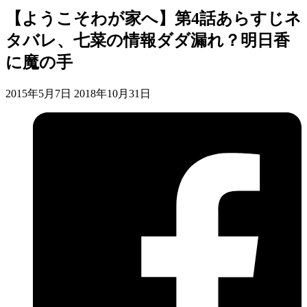
【ようこそわが家へ】第4話あらすじネ
タバレ、七菜の情報ダダ漏れ？明日香
に魔の手
2015年5月7日
2018年10月31日