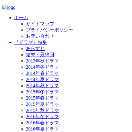
ホーム
サイトマップ
プライバシーポリシー
お問い合わせ
『ドラマ』特集
あらすじ
結末・最終回
2013年秋ドラマ
2014年冬ドラマ
2014年春ドラマ
2014年夏ドラマ
2014年秋ドラマ
2015年冬ドラマ
2015年春ドラマ
2015年夏ドラマ
2015年秋ドラマ
2016年冬ドラマ
2016年春ドラマ
2016年夏ドラマ