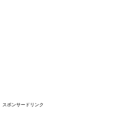
スポンサードリンク