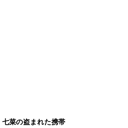
七菜の盗まれた携帯