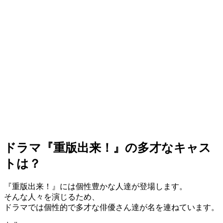
ドラマ『重版出来！』の多才なキャス
トは？
『重版出来！』には個性豊かな人達が登場します。
そんな人々を演じるため、
ドラマでは個性的で多才な俳優さん達が名を連ねています。