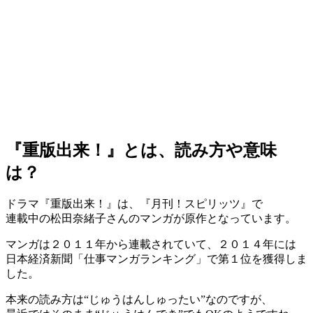
『重版出来！』とは、読み方や意味
は？
ドラマ『重版出来！』は、『月刊！スピリッツ』で
連載中の松田奈緒子さんのマンガが原作となっています。
マンガは２０１１年から連載されていて、２０１４年には
日本経済新聞「仕事マンガランキング」で第１位を獲得しま
した。
本来の読み方は“じゅうはんしゅったい”なのですが、