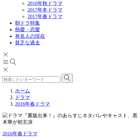
2016年秋ドラマ
2017年冬ドラマ
2017年春ドラマ
朝ドラ特集
熱愛・恋愛
有名人の現在
貧乏な過去
ホーム
ドラマ
2016年春ドラマ
2016年春ドラマ