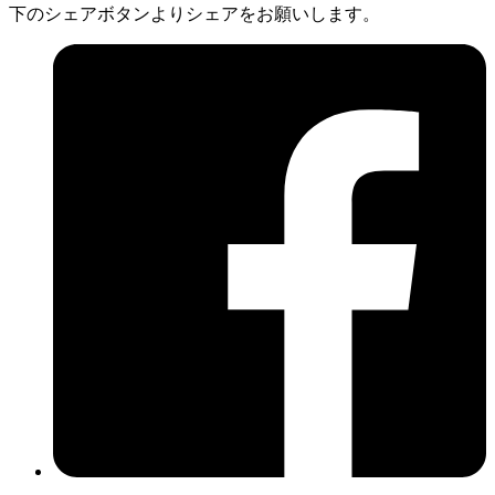
下のシェアボタンよりシェアをお願いします。