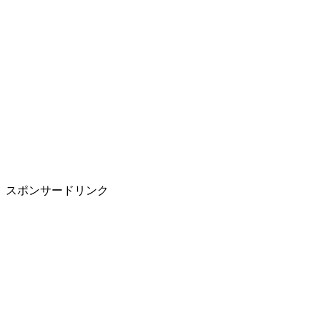
スポンサードリンク