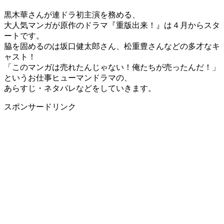
黒木華さんが連ドラ初主演を務める、
大人気マンガが原作のドラマ『重版出来！』は４月からスタ
ートです。
脇を固めるのは坂口健太郎さん、松重豊さんなどの多才なキ
ャスト！
「このマンガは売れたんじゃない！俺たちが売ったんだ！」
というお仕事ヒューマンドラマの、
あらすじ・ネタバレなどをしていきます。
スポンサードリンク