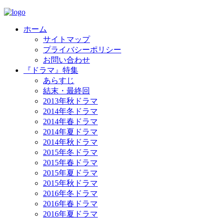
ホーム
サイトマップ
プライバシーポリシー
お問い合わせ
『ドラマ』特集
あらすじ
結末・最終回
2013年秋ドラマ
2014年冬ドラマ
2014年春ドラマ
2014年夏ドラマ
2014年秋ドラマ
2015年冬ドラマ
2015年春ドラマ
2015年夏ドラマ
2015年秋ドラマ
2016年冬ドラマ
2016年春ドラマ
2016年夏ドラマ