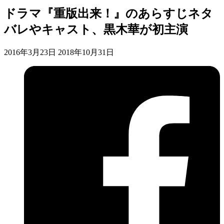
ドラマ『重版出来！』のあらすじネタ
バレやキャスト、黒木華が初主演
2016年3月23日
2018年10月31日