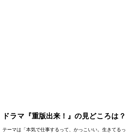
ドラマ『重版出来！』の見どころは？
テーマは「本気で仕事するって、かっこいい。生きてるっ