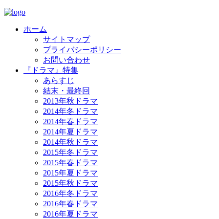
ホーム
サイトマップ
プライバシーポリシー
お問い合わせ
『ドラマ』特集
あらすじ
結末・最終回
2013年秋ドラマ
2014年冬ドラマ
2014年春ドラマ
2014年夏ドラマ
2014年秋ドラマ
2015年冬ドラマ
2015年春ドラマ
2015年夏ドラマ
2015年秋ドラマ
2016年冬ドラマ
2016年春ドラマ
2016年夏ドラマ