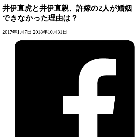
井伊直虎と井伊直親、許嫁の2人が婚姻
できなかった理由は？
2017年1月7日
2018年10月31日