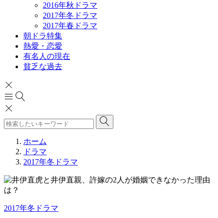
2016年秋ドラマ
2017年冬ドラマ
2017年春ドラマ
朝ドラ特集
熱愛・恋愛
有名人の現在
貧乏な過去
ホーム
ドラマ
2017年冬ドラマ
2017年冬ドラマ