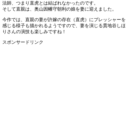
法師、つまり直虎とは結ばれなかったのです。
そして直親は、奥山因幡守朝利の娘を妻に迎えました。
今作では、直親の妻が許嫁の存在（直虎）にプレッシャーを
感じる様子も描かれるようですので、妻を演じる貫地谷しほ
りさんの演技も楽しみですね！
スポンサードリンク