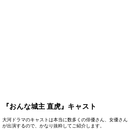
『おんな城主 直虎』キャスト
大河ドラマのキャストは本当に数多くの俳優さん、女優さん
が出演するので、かなり抜粋してご紹介します。