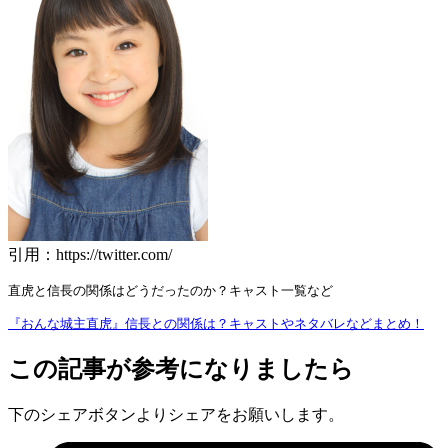
引用：https://twitter.com/
直虎と信長の関係はどうだったのか？キャスト一覧など
『おんな城主直虎』信長との関係は？キャストやネタバレなどまとめ！
この記事が参考になりましたら
下のシェアボタンよりシェアをお願いします。