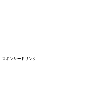
スポンサードリンク