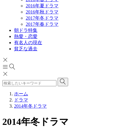
2016年夏ドラマ
2016年秋ドラマ
2017年冬ドラマ
2017年春ドラマ
朝ドラ特集
熱愛・恋愛
有名人の現在
貧乏な過去
ホーム
ドラマ
2014年冬ドラマ
2014年冬ドラマ