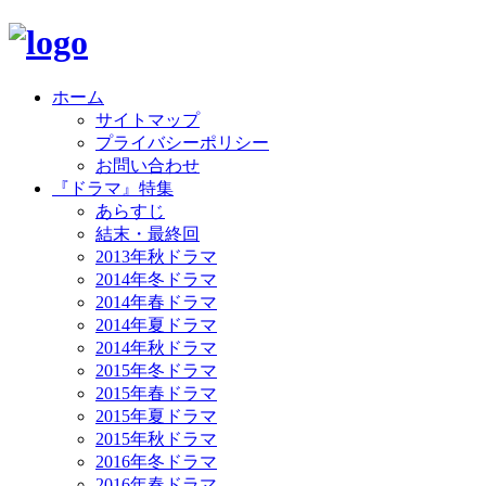
ホーム
サイトマップ
プライバシーポリシー
お問い合わせ
『ドラマ』特集
あらすじ
結末・最終回
2013年秋ドラマ
2014年冬ドラマ
2014年春ドラマ
2014年夏ドラマ
2014年秋ドラマ
2015年冬ドラマ
2015年春ドラマ
2015年夏ドラマ
2015年秋ドラマ
2016年冬ドラマ
2016年春ドラマ