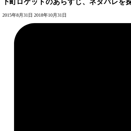
下町ロケットのあらすじ、ネタバレを
2015年8月31日
2018年10月31日