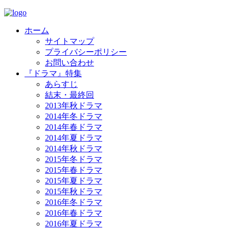
ホーム
サイトマップ
プライバシーポリシー
お問い合わせ
『ドラマ』特集
あらすじ
結末・最終回
2013年秋ドラマ
2014年冬ドラマ
2014年春ドラマ
2014年夏ドラマ
2014年秋ドラマ
2015年冬ドラマ
2015年春ドラマ
2015年夏ドラマ
2015年秋ドラマ
2016年冬ドラマ
2016年春ドラマ
2016年夏ドラマ