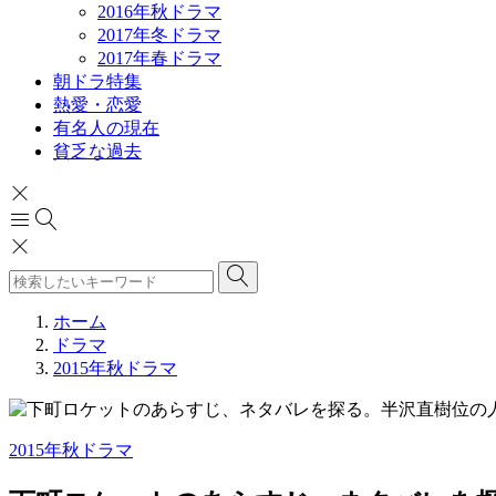
2016年秋ドラマ
2017年冬ドラマ
2017年春ドラマ
朝ドラ特集
熱愛・恋愛
有名人の現在
貧乏な過去
ホーム
ドラマ
2015年秋ドラマ
2015年秋ドラマ