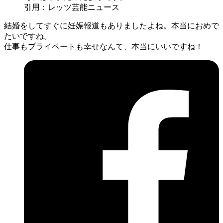
引用：レッツ芸能ニュース
結婚をしてすぐに妊娠報道もありましたよね。本当におめで
たいですね。
仕事もプライベートも幸せなんて、本当にいいですね！