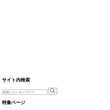
サイト内検索
特集ページ