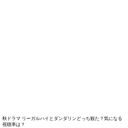
秋ドラマ リーガルハイとダンダリンどっち観た？気になる
視聴率は？