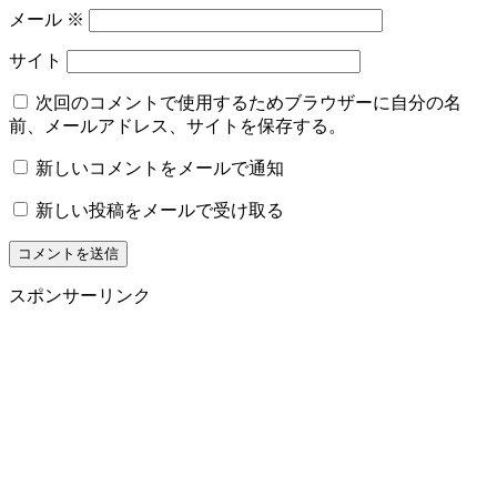
メール
※
サイト
次回のコメントで使用するためブラウザーに自分の名
前、メールアドレス、サイトを保存する。
新しいコメントをメールで通知
新しい投稿をメールで受け取る
スポンサーリンク