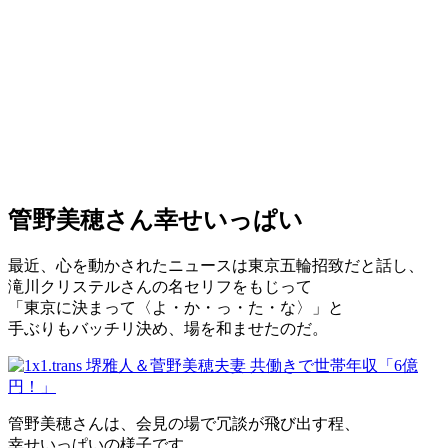
管野美穂さん幸せいっぱい
最近、心を動かされたニュースは東京五輪招致だと話し、
滝川クリステルさんの名セリフをもじって
「東京に決まって〈よ・か・っ・た・な〉」と
手ぶりもバッチリ決め、場を和ませたのだ。
管野美穂さんは、会見の場で冗談が飛び出す程、
幸せいっぱいの様子です。