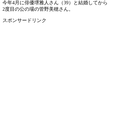
今年4月に俳優堺雅人さん（39）と結婚してから
2度目の公の場の管野美穂さん。
スポンサードリンク