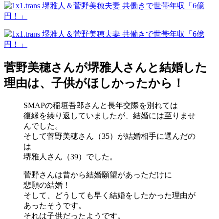
菅野美穂さんが堺雅人さんと結婚した
理由は、子供がほしかったから！
SMAPの稲垣吾郎さんと長年交際を別れては
復縁を繰り返していましたが、結婚には至りませ
んでした。
そして菅野美穂さん（35）が結婚相手に選んだの
は
堺雅人さん（39）でした。
菅野さんは昔から結婚願望があっただけに
悲願の結婚！
そして、どうしても早く結婚をしたかった理由が
あったそうです。
それは子供だったようです。