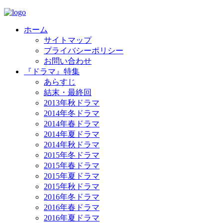
ホーム
サイトマップ
プライバシーポリシー
お問い合わせ
『ドラマ』特集
あらすじ
結末・最終回
2013年秋ドラマ
2014年冬ドラマ
2014年春ドラマ
2014年夏ドラマ
2014年秋ドラマ
2015年冬ドラマ
2015年春ドラマ
2015年夏ドラマ
2015年秋ドラマ
2016年冬ドラマ
2016年春ドラマ
2016年夏ドラマ