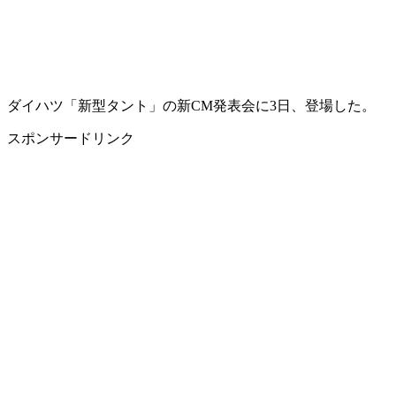
ダイハツ「新型タント」の新CM発表会に3日、登場した。
スポンサードリンク