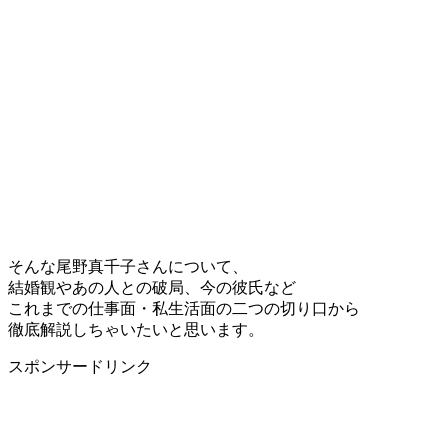
そんな尾野真千子さんについて、
結婚観やあの人との破局、今の彼氏など
これまでの仕事面・私生活面の二つの切り口から
徹底解説しちゃいたいと思います。
スポンサードリンク