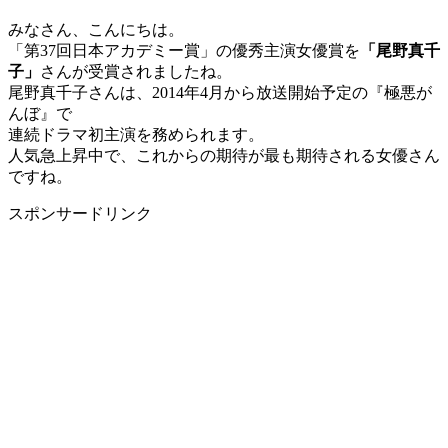
みなさん、こんにちは。
「第37回日本アカデミー賞」の優秀主演女優賞を
「尾野真千
子」
さんが受賞されましたね。
尾野真千子さんは、2014年4月から放送開始予定の『極悪が
んぼ』で
連続ドラマ初主演を務められます。
人気急上昇中で、これからの期待が最も期待される女優さん
ですね。
スポンサードリンク