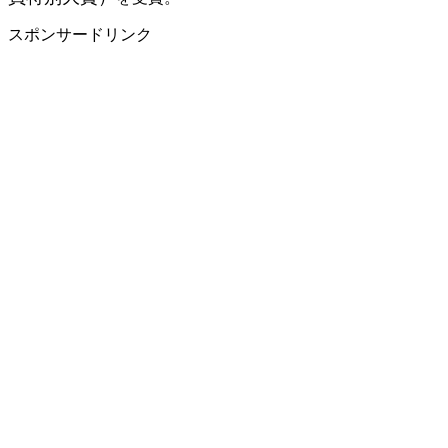
スポンサードリンク