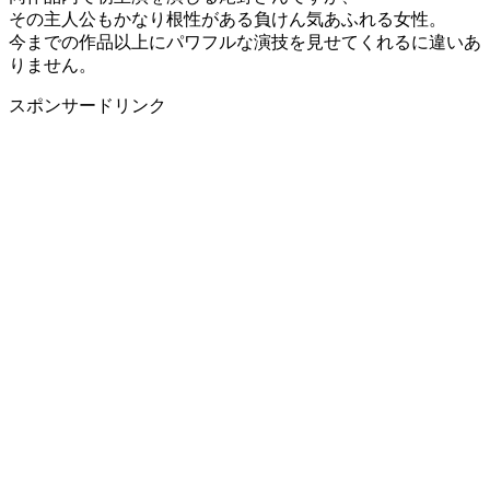
その主人公もかなり根性がある負けん気あふれる女性。
今までの作品以上にパワフルな演技を見せてくれるに違いあ
りません。
スポンサードリンク