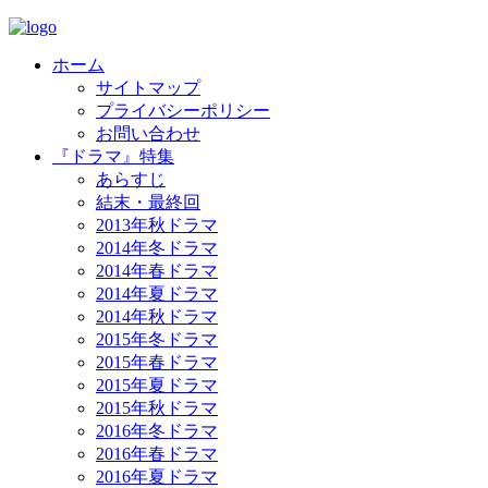
ホーム
サイトマップ
プライバシーポリシー
お問い合わせ
『ドラマ』特集
あらすじ
結末・最終回
2013年秋ドラマ
2014年冬ドラマ
2014年春ドラマ
2014年夏ドラマ
2014年秋ドラマ
2015年冬ドラマ
2015年春ドラマ
2015年夏ドラマ
2015年秋ドラマ
2016年冬ドラマ
2016年春ドラマ
2016年夏ドラマ