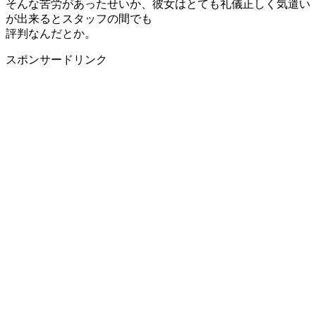
そんな苦労があったせいか、彼女はとても礼儀正しく気遣い
が出来るとスタッフの間でも
評判なんだとか。
スポンサードリンク