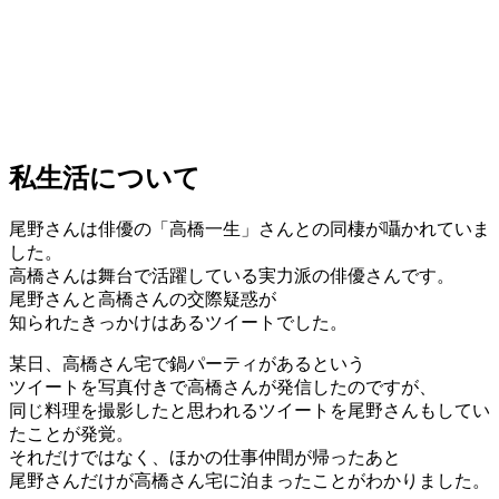
私生活について
尾野さんは俳優の「高橋一生」さんとの同棲が囁かれていま
した。
高橋さんは舞台で活躍している実力派の俳優さんです。
尾野さんと高橋さんの交際疑惑が
知られたきっかけはあるツイートでした。
某日、高橋さん宅で鍋パーティがあるという
ツイートを写真付きで高橋さんが発信したのですが、
同じ料理を撮影したと思われるツイートを尾野さんもしてい
たことが発覚。
それだけではなく、ほかの仕事仲間が帰ったあと
尾野さんだけが高橋さん宅に泊まったことがわかりました。