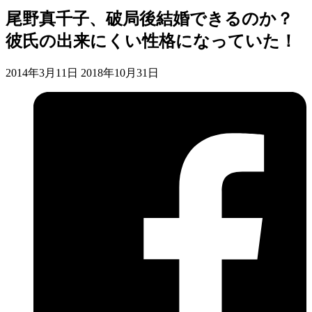
尾野真千子、破局後結婚できるのか？
彼氏の出来にくい性格になっていた！
2014年3月11日
2018年10月31日