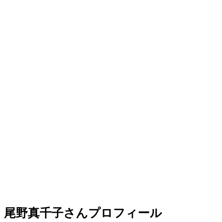
尾野真千子さんプロフィール