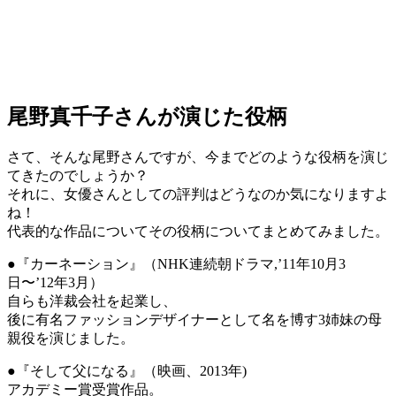
尾野真千子さんが演じた役柄
さて、そんな尾野さんですが、今までどのような役柄を演じ
てきたのでしょうか？
それに、女優さんとしての評判はどうなのか気になりますよ
ね！
代表的な作品についてその役柄についてまとめてみました。
●『カーネーション』（NHK連続朝ドラマ,’11年10月3
日〜’12年3月）
自らも洋裁会社を起業し、
後に有名ファッションデザイナーとして名を博す3姉妹の母
親役を演じました。
●『そして父になる』（映画、2013年)
アカデミー賞受賞作品。