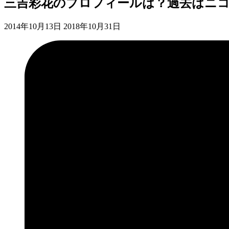
三吉彩花のプロフィールは？過去はニ
2014年10月13日
2018年10月31日