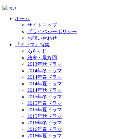
ホーム
サイトマップ
プライバシーポリシー
お問い合わせ
『ドラマ』特集
あらすじ
結末・最終回
2013年秋ドラマ
2014年冬ドラマ
2014年春ドラマ
2014年夏ドラマ
2014年秋ドラマ
2015年冬ドラマ
2015年春ドラマ
2015年夏ドラマ
2015年秋ドラマ
2016年冬ドラマ
2016年春ドラマ
2016年夏ドラマ