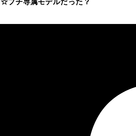
コ☆プチ専属モデルだった？