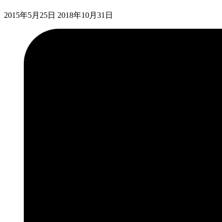
2015年5月25日
2018年10月31日