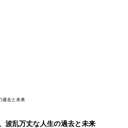
、波乱万丈な人生の過去と未来