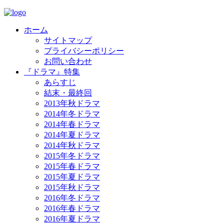
ホーム
サイトマップ
プライバシーポリシー
お問い合わせ
『ドラマ』特集
あらすじ
結末・最終回
2013年秋ドラマ
2014年冬ドラマ
2014年春ドラマ
2014年夏ドラマ
2014年秋ドラマ
2015年冬ドラマ
2015年春ドラマ
2015年夏ドラマ
2015年秋ドラマ
2016年冬ドラマ
2016年春ドラマ
2016年夏ドラマ