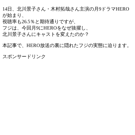
14日、北川景子さん・木村拓哉さん主演の月9ドラマHERO
が始まり、
視聴率も26.5％と期待通りですが、
フジは、今回月9にHEROをなぜ抜擢し、
北川景子さんにキャストを変えたのか？
本記事で、HERO放送の裏に隠れたフジの実態に迫ります。
スポンサードリンク