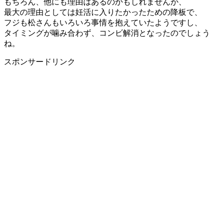
もちろん、他にも理由はあるのかもしれませんが、
最大の理由としては妊活に入りたかったための降板で、
フジも松さんもいろいろ事情を抱えていたようですし、
タイミングが噛み合わず、コンビ解消となったのでしょう
ね。
スポンサードリンク