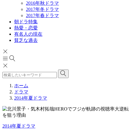
2016年秋ドラマ
2017年冬ドラマ
2017年春ドラマ
朝ドラ特集
熱愛・恋愛
有名人の現在
貧乏な過去
ホーム
ドラマ
2014年夏ドラマ
2014年夏ドラマ