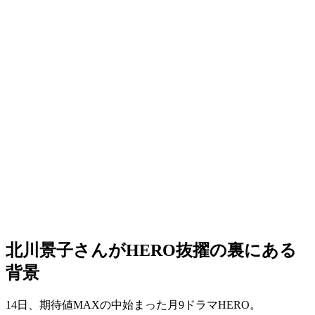
北川景子さんがHERO抜擢の裏にある
背景
14日、期待値MAXの中始まった月9ドラマHERO。