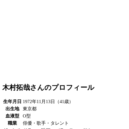
木村拓哉さんのプロフィール
生年月日
1972年11月13日（41歳）
出生地
東京都
血液型
O型
職業
俳優・歌手・タレント