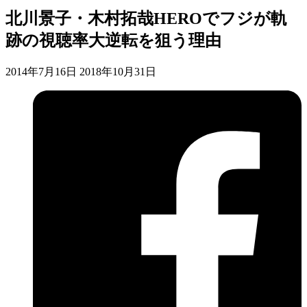
北川景子・木村拓哉HEROでフジが軌
跡の視聴率大逆転を狙う理由
2014年7月16日
2018年10月31日