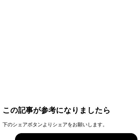
この記事が参考になりましたら
下のシェアボタンよりシェアをお願いします。