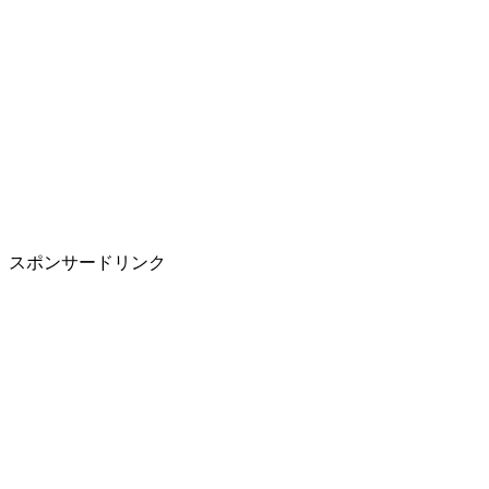
スポンサードリンク