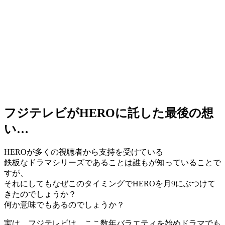
フジテレビがHEROに託した最後の想
い…
HEROが多くの視聴者から支持を受けている
鉄板なドラマシリーズであることは誰もが知っていることで
すが、
それにしてもなぜこのタイミングでHEROを月9にぶつけて
きたのでしょうか？
何か意味でもあるのでしょうか？
実は、フジテレビは、ここ数年バラエティを始めドラマでも