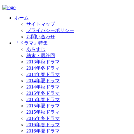
ホーム
サイトマップ
プライバシーポリシー
お問い合わせ
『ドラマ』特集
あらすじ
結末・最終回
2013年秋ドラマ
2014年冬ドラマ
2014年春ドラマ
2014年夏ドラマ
2014年秋ドラマ
2015年冬ドラマ
2015年春ドラマ
2015年夏ドラマ
2015年秋ドラマ
2016年冬ドラマ
2016年春ドラマ
2016年夏ドラマ