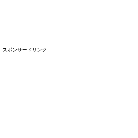
スポンサードリンク