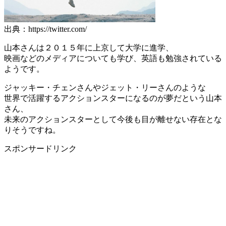
出典：https://twitter.com/
山本さんは２０１５年に上京して大学に進学、
映画などのメディアについても学び、英語も勉強されている
ようです。
ジャッキー・チェンさんやジェット・リーさんのような
世界で活躍するアクションスターになるのが夢だという山本
さん、
未来のアクションスターとして今後も目が離せない存在とな
りそうですね。
スポンサードリンク