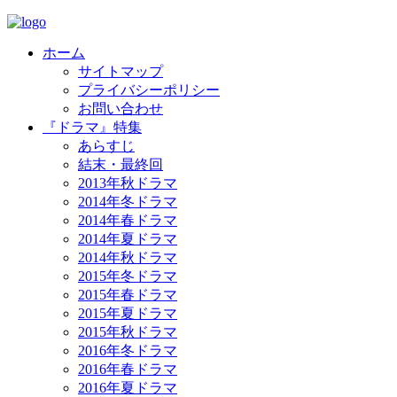
ホーム
サイトマップ
プライバシーポリシー
お問い合わせ
『ドラマ』特集
あらすじ
結末・最終回
2013年秋ドラマ
2014年冬ドラマ
2014年春ドラマ
2014年夏ドラマ
2014年秋ドラマ
2015年冬ドラマ
2015年春ドラマ
2015年夏ドラマ
2015年秋ドラマ
2016年冬ドラマ
2016年春ドラマ
2016年夏ドラマ