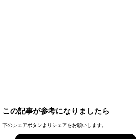
この記事が参考になりましたら
下のシェアボタンよりシェアをお願いします。