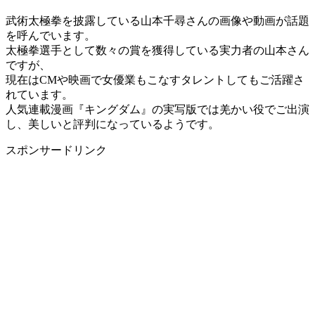
武術太極拳を披露している山本千尋さんの画像や動画が話題
を呼んでいます。
太極拳選手として数々の賞を獲得している実力者の山本さん
ですが、
現在はCMや映画で女優業もこなすタレントしてもご活躍さ
れています。
人気連載漫画『キングダム』の実写版では羌かい役でご出演
し、美しいと評判になっているようです。
スポンサードリンク