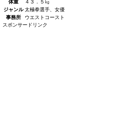
体重
４３．５㎏
ジャンル
太極拳選手、女優
事務所
ウエストコースト
スポンサードリンク