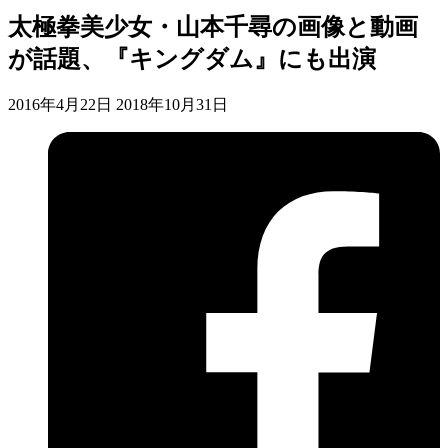
太極拳美少女・山本千尋の画像と動画
が話題、『キングダム』にも出演
2016年4月22日
2018年10月31日