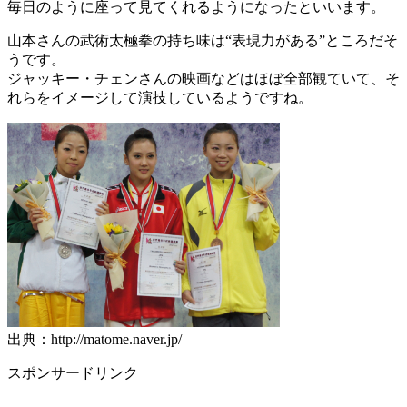
毎日のように座って見てくれるようになったといいます。
山本さんの武術太極拳の持ち味は“表現力がある”ところだそ
うです。
ジャッキー・チェンさんの映画などはほぼ全部観ていて、そ
れらをイメージして演技しているようですね。
出典：http://matome.naver.jp/
スポンサードリンク