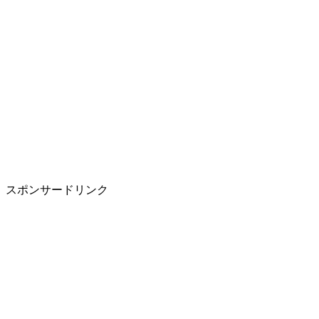
スポンサードリンク