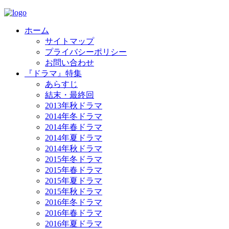
ホーム
サイトマップ
プライバシーポリシー
お問い合わせ
『ドラマ』特集
あらすじ
結末・最終回
2013年秋ドラマ
2014年冬ドラマ
2014年春ドラマ
2014年夏ドラマ
2014年秋ドラマ
2015年冬ドラマ
2015年春ドラマ
2015年夏ドラマ
2015年秋ドラマ
2016年冬ドラマ
2016年春ドラマ
2016年夏ドラマ