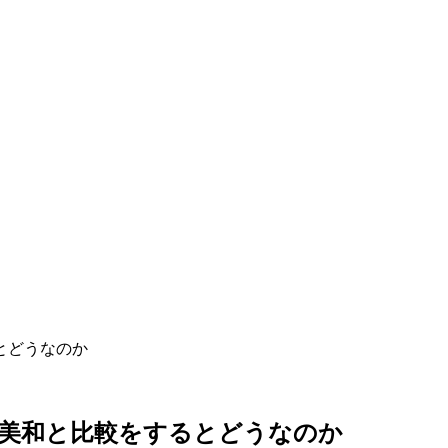
尾美和と比較をするとどうなのか