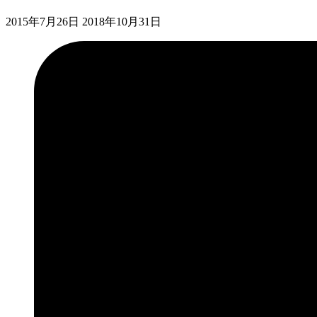
2015年7月26日
2018年10月31日