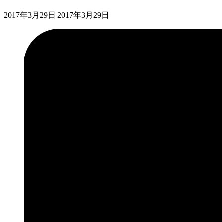
2017年3月29日
2017年3月29日