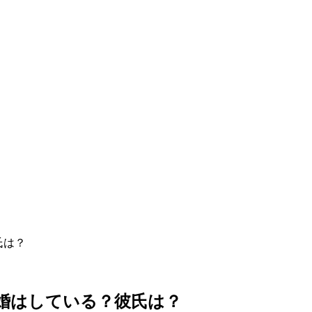
結婚はしている？彼氏は？