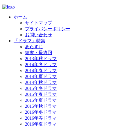
ホーム
サイトマップ
プライバシーポリシー
お問い合わせ
『ドラマ』特集
あらすじ
結末・最終回
2013年秋ドラマ
2014年冬ドラマ
2014年春ドラマ
2014年夏ドラマ
2014年秋ドラマ
2015年冬ドラマ
2015年春ドラマ
2015年夏ドラマ
2015年秋ドラマ
2016年冬ドラマ
2016年春ドラマ
2016年夏ドラマ