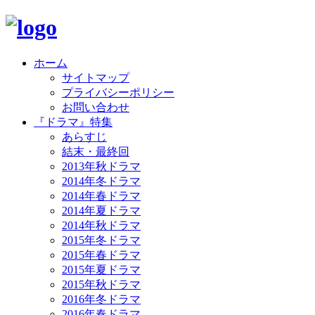
ホーム
サイトマップ
プライバシーポリシー
お問い合わせ
『ドラマ』特集
あらすじ
結末・最終回
2013年秋ドラマ
2014年冬ドラマ
2014年春ドラマ
2014年夏ドラマ
2014年秋ドラマ
2015年冬ドラマ
2015年春ドラマ
2015年夏ドラマ
2015年秋ドラマ
2016年冬ドラマ
2016年春ドラマ