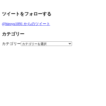
ツイートをフォローする
@hiroyu1091 からのツイート
カテゴリー
カテゴリー