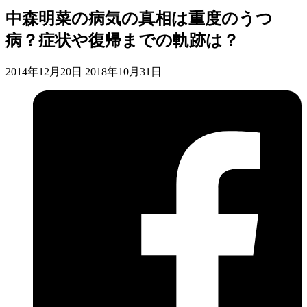
中森明菜の病気の真相は重度のうつ
病？症状や復帰までの軌跡は？
2014年12月20日
2018年10月31日