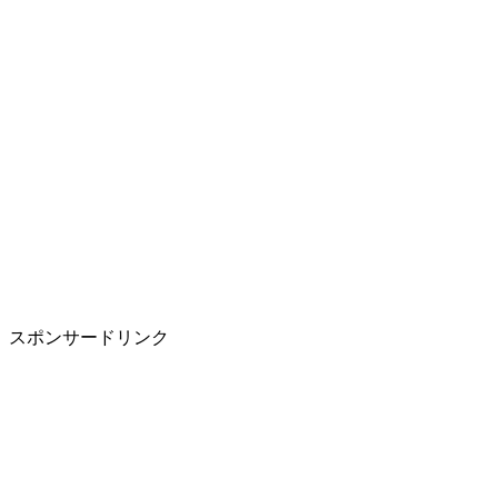
スポンサードリンク