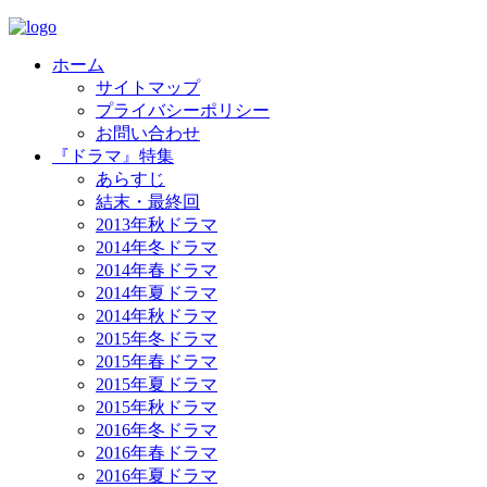
ホーム
サイトマップ
プライバシーポリシー
お問い合わせ
『ドラマ』特集
あらすじ
結末・最終回
2013年秋ドラマ
2014年冬ドラマ
2014年春ドラマ
2014年夏ドラマ
2014年秋ドラマ
2015年冬ドラマ
2015年春ドラマ
2015年夏ドラマ
2015年秋ドラマ
2016年冬ドラマ
2016年春ドラマ
2016年夏ドラマ