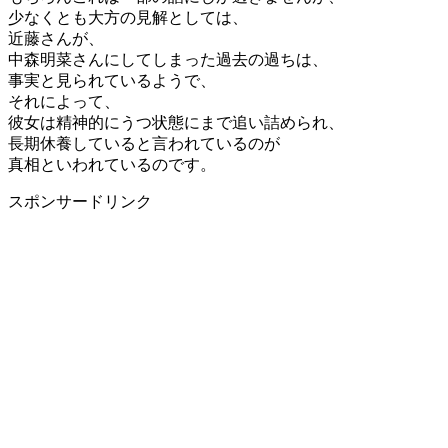
少なくとも大方の見解としては、
近藤さんが、
中森明菜さんにしてしまった過去の過ちは、
事実と見られているようで、
それによって、
彼女は精神的にうつ状態にまで追い詰められ、
長期休養していると言われているのが
真相といわれているのです。
スポンサードリンク