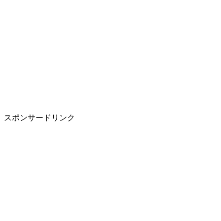
スポンサードリンク