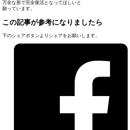
万全な形で完全復活となってほしいと
願っています。
この記事が参考になりましたら
下のシェアボタンよりシェアをお願いします。