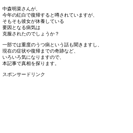
中森明菜さんが、
今年の紅白で復帰すると噂されていますが、
そもそも彼女が休養している
要因となる病気は
克服されたのでしょうか？
一部では重度のうつ病という話も聞きますし、
現在の症状や復帰までの奇跡など、
いろいろ気になりますので、
本記事で真相を探ります。
スポンサードリンク