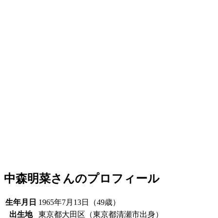
中森明菜さんのプロフィール
生年月日
1965年7月13日（49歳）
出生地
東京都大田区（東京都清瀬市出身）