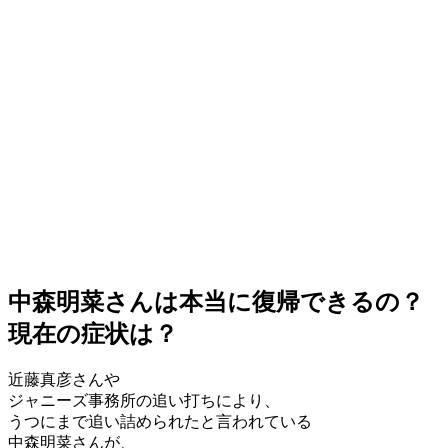
中森明菜さんは本当に復帰できるの？
現在の症状は？
近藤真彦さんや
ジャニーズ事務所の追い打ちにより、
うつにまで追い詰められたと言われている
中森明菜さんが、