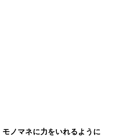
モノマネに力をいれるように