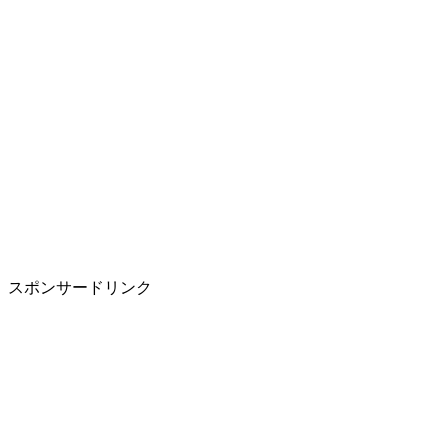
スポンサードリンク