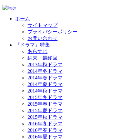
ホーム
サイトマップ
プライバシーポリシー
お問い合わせ
『ドラマ』特集
あらすじ
結末・最終回
2013年秋ドラマ
2014年冬ドラマ
2014年春ドラマ
2014年夏ドラマ
2014年秋ドラマ
2015年冬ドラマ
2015年春ドラマ
2015年夏ドラマ
2015年秋ドラマ
2016年冬ドラマ
2016年春ドラマ
2016年夏ドラマ