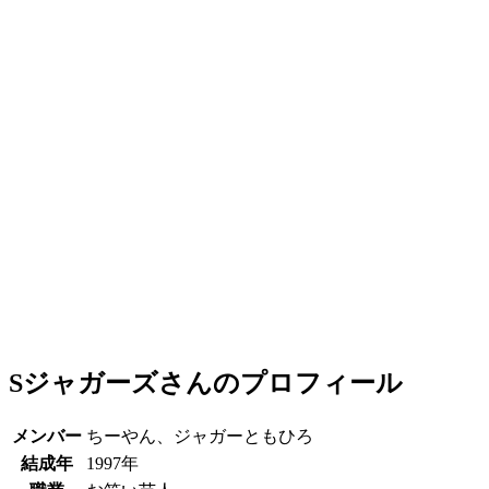
Sジャガーズさんのプロフィール
メンバー
ちーやん、ジャガーともひろ
結成年
1997年