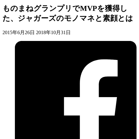
ものまねグランプリでMVPを獲得し
た、ジャガーズのモノマネと素顔とは
2015年6月26日
2018年10月31日