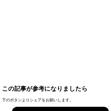
この記事が参考になりましたら
下のボタンよりシェアをお願いします。