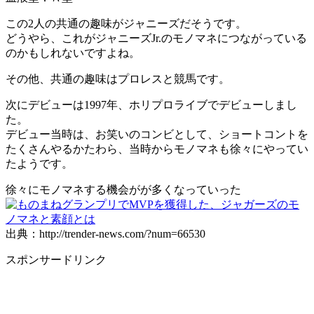
この2人の共通の趣味がジャニーズだそうです。
どうやら、これがジャニーズJr.のモノマネにつながっている
のかもしれないですよね。
その他、共通の趣味はプロレスと競馬です。
次にデビューは1997年、ホリプロライブでデビューしまし
た。
デビュー当時は、お笑いのコンビとして、ショートコントを
たくさんやるかたわら、当時からモノマネも徐々にやってい
たようです。
徐々にモノマネする機会がが多くなっていった
出典：http://trender-news.com/?num=66530
スポンサードリンク