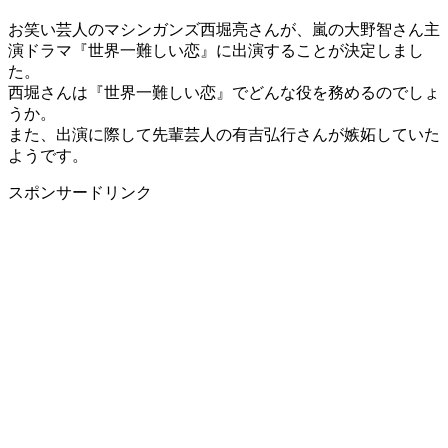
お笑い芸人のマシンガンズ西堀亮さんが、嵐の大野智さん主
演ドラマ『世界一難しい恋』に出演することが決定しまし
た。
西堀さんは『世界一難しい恋』でどんな役を務めるのでしょ
うか。
また、出演に際して先輩芸人の有吉弘行さんが嫉妬していた
ようです。
スポンサードリンク