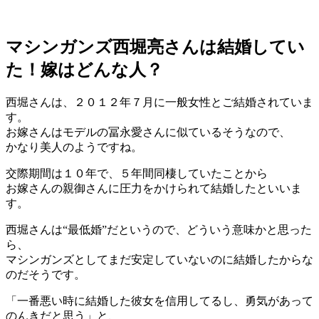
マシンガンズ西堀亮さんは結婚してい
た！嫁はどんな人？
西堀さんは、２０１２年７月に一般女性とご結婚されていま
す。
お嫁さんはモデルの冨永愛さんに似ているそうなので、
かなり美人のようですね。
交際期間は１０年で、５年間同棲していたことから
お嫁さんの親御さんに圧力をかけられて結婚したといいま
す。
西堀さんは“最低婚”だというので、どういう意味かと思った
ら、
マシンガンズとしてまだ安定していないのに結婚したからな
のだそうです。
「一番悪い時に結婚した彼女を信用してるし、勇気があって
のんきだと思う」と、