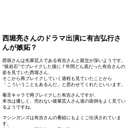
西堀亮さんのドラマ出演に有吉弘行さ
んが嫉妬？
西堀さんは先輩芸人である有吉さんと親交が深いようです。
“猿岩石”でブレイクした後に７年間どん底だった有吉さんの
姿を見ていた西堀さん、
そこから再ブレイクしていく過程も見ていたことから
「こういうこともあるんだ」と思わせてくれたといいます。
毒舌キャラで再ブレイクした有吉さんですが、
本当は優しく、売れない後輩芸人さん達の面倒をよく見てい
るようですね。
マシンガンズは有吉さんの番組にもよくご出演されていま
す。