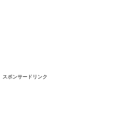
スポンサードリンク