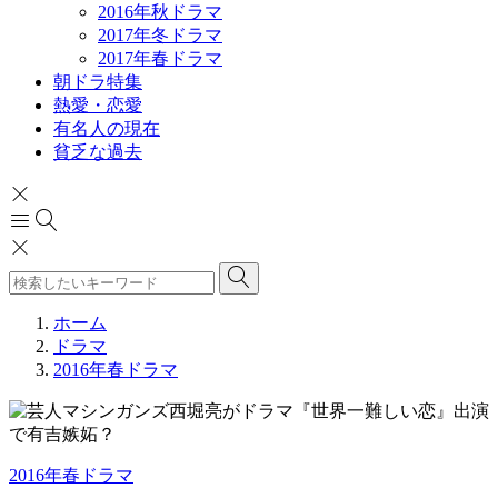
2016年秋ドラマ
2017年冬ドラマ
2017年春ドラマ
朝ドラ特集
熱愛・恋愛
有名人の現在
貧乏な過去
ホーム
ドラマ
2016年春ドラマ
2016年春ドラマ