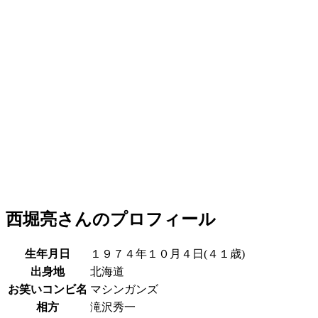
西堀亮さんのプロフィール
生年月日
１９７４年１０月４日(４１歳)
出身地
北海道
お笑いコンビ名
マシンガンズ
相方
滝沢秀一