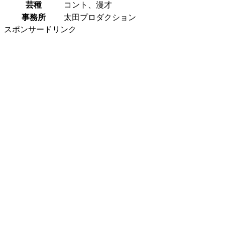
芸種
コント、漫才
事務所
太田プロダクション
スポンサードリンク