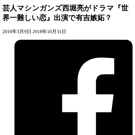
芸人マシンガンズ西堀亮がドラマ『世
界一難しい恋』出演で有吉嫉妬？
2016年3月9日
2018年10月31日