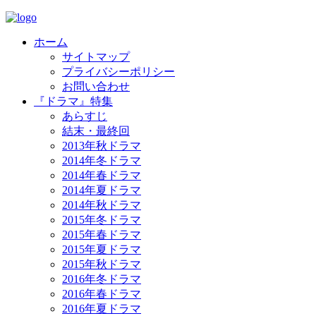
ホーム
サイトマップ
プライバシーポリシー
お問い合わせ
『ドラマ』特集
あらすじ
結末・最終回
2013年秋ドラマ
2014年冬ドラマ
2014年春ドラマ
2014年夏ドラマ
2014年秋ドラマ
2015年冬ドラマ
2015年春ドラマ
2015年夏ドラマ
2015年秋ドラマ
2016年冬ドラマ
2016年春ドラマ
2016年夏ドラマ