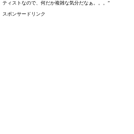
ティストなので、何だか複雑な気分だなぁ。。。”
スポンサードリンク