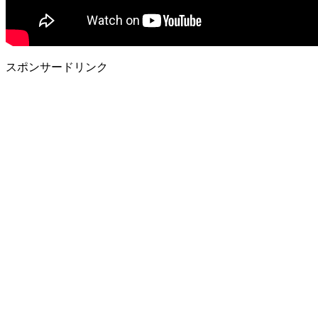
スポンサードリンク