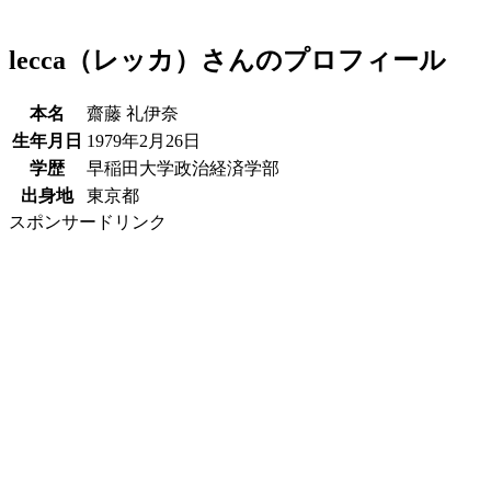
lecca（レッカ）さんのプロフィール
本名
齋藤 礼伊奈
生年月日
1979年2月26日
学歴
早稲田大学政治経済学部
出身地
東京都
スポンサードリンク