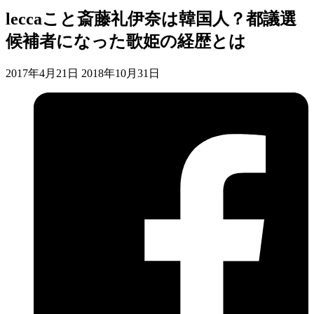
leccaこと斎藤礼伊奈は韓国人？都議選
候補者になった歌姫の経歴とは
2017年4月21日
2018年10月31日