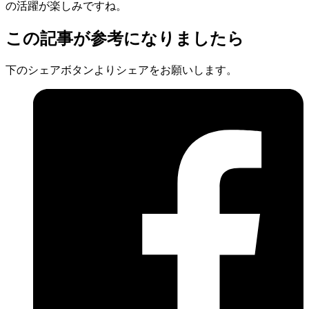
の活躍が楽しみですね。
この記事が参考になりましたら
下のシェアボタンよりシェアをお願いします。