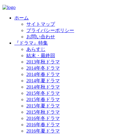
ホーム
サイトマップ
プライバシーポリシー
お問い合わせ
『ドラマ』特集
あらすじ
結末・最終回
2013年秋ドラマ
2014年冬ドラマ
2014年春ドラマ
2014年夏ドラマ
2014年秋ドラマ
2015年冬ドラマ
2015年春ドラマ
2015年夏ドラマ
2015年秋ドラマ
2016年冬ドラマ
2016年春ドラマ
2016年夏ドラマ