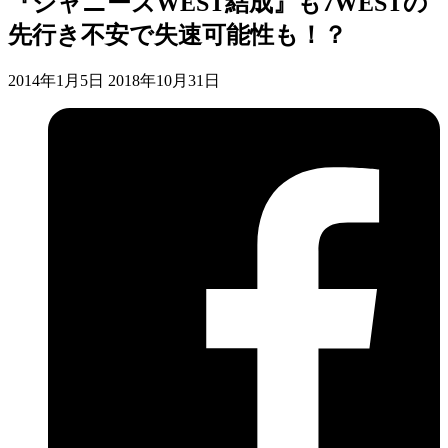
『ジャニーズWEST結成』も7WESTの
先行き不安で失速可能性も！？
2014年1月5日
2018年10月31日