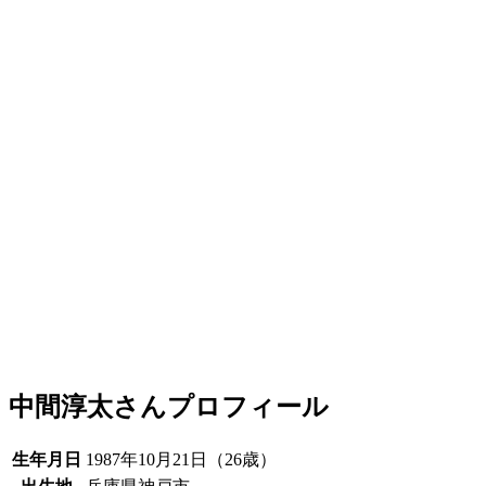
中間淳太さんプロフィール
生年月日
1987年10月21日（26歳）