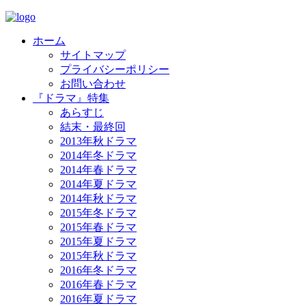
ホーム
サイトマップ
プライバシーポリシー
お問い合わせ
『ドラマ』特集
あらすじ
結末・最終回
2013年秋ドラマ
2014年冬ドラマ
2014年春ドラマ
2014年夏ドラマ
2014年秋ドラマ
2015年冬ドラマ
2015年春ドラマ
2015年夏ドラマ
2015年秋ドラマ
2016年冬ドラマ
2016年春ドラマ
2016年夏ドラマ