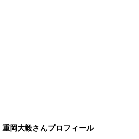
重岡大毅さんプロフィール