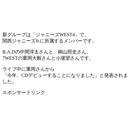
新グループは「ジャニーズWEST4」で、
関西ジャニーズJr.に所属するメンバーです。
B.A.Dの中間淳太さんと、桐山照史さん、
7WESTの重岡大毅さんと小瀧望さんです。
ライブ中に重岡さんから
「今年、CDデビューすることになりました」
と発表されま
した。
スポンサードリンク