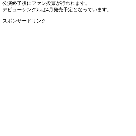
公演終了後にファン投票が行われます。
デビューシングルは4月発売予定となっています。
スポンサードリンク