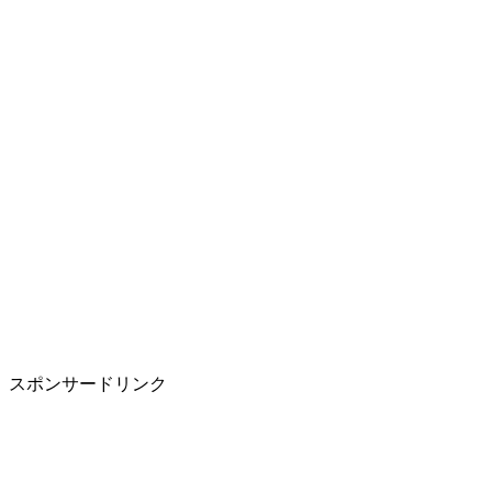
スポンサードリンク