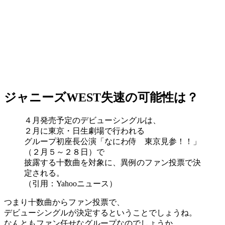
ジャニーズWEST失速の可能性は？
４月発売予定のデビューシングルは、
２月に東京・日生劇場で行われる
グループ初座長公演「なにわ侍 東京見参！！」
（２月５～２８日）で
披露する十数曲を対象に、異例のファン投票で決
定される。
（引用：Yahooニュース）
つまり十数曲からファン投票で、
デビューシングルが決定するということでしょうね。
なんともファン任せなグループなのでしょうか。