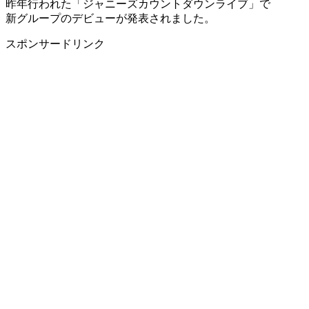
昨年行われた「ジャニーズカウントダウンライブ」で
新グループのデビューが発表されました。
スポンサードリンク