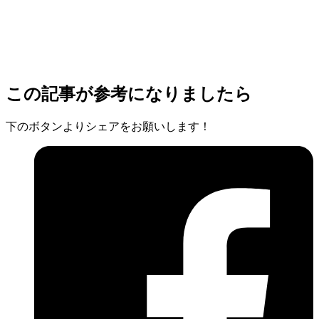
この記事が参考になりましたら
下のボタンよりシェアをお願いします！