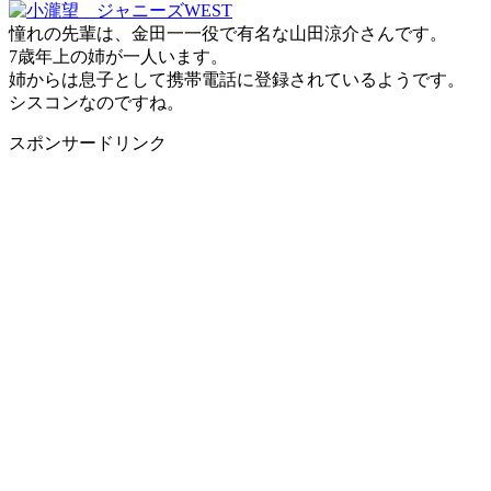
憧れの先輩は、金田一一役で有名な山田涼介さんです。
7歳年上の姉が一人います。
姉からは息子として携帯電話に登録されているようです。
シスコン
なのですね。
スポンサードリンク