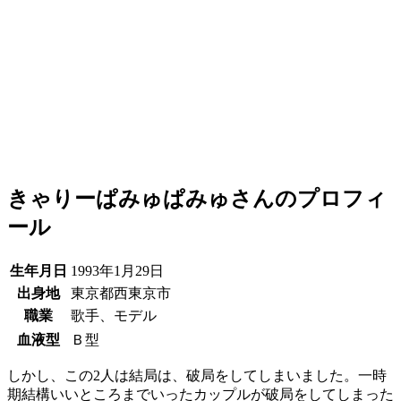
きゃりーぱみゅぱみゅさんのプロフィ
ール
生年月日
1993年1月29日
出身地
東京都西東京市
職業
歌手、モデル
血液型
Ｂ型
しかし、この2人は結局は、破局をしてしまいました。一時
期結構いいところまでいったカップルが破局をしてしまった