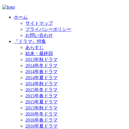
ホーム
サイトマップ
プライバシーポリシー
お問い合わせ
『ドラマ』特集
あらすじ
結末・最終回
2013年秋ドラマ
2014年冬ドラマ
2014年春ドラマ
2014年夏ドラマ
2014年秋ドラマ
2015年冬ドラマ
2015年春ドラマ
2015年夏ドラマ
2015年秋ドラマ
2016年冬ドラマ
2016年春ドラマ
2016年夏ドラマ