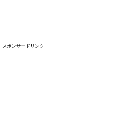
スポンサードリンク