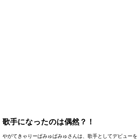
歌手になったのは偶然？！
やがてきゃりーぱみゅぱみゅさんは、歌手としてデビューを