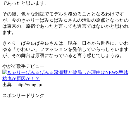
であったと思います。
その後、色々な雑誌でモデルを務めることとなるわけです
が、今のきゃりーぱみゅぱみゅさんの活動の原点となったの
は東京の、原宿であったと言っても過言ではないかと思われ
ます。
きゃりーぱみゅぱみゅさんは、現在、日本から世界に、いわ
ゆる「かわいい」ファッションを発信していらっしゃいます
が、その舞台は原宿になっていると言う感じでしょうね。
やがて歌手デビュー
出典：http://wmg.jp/
スポンサードリンク