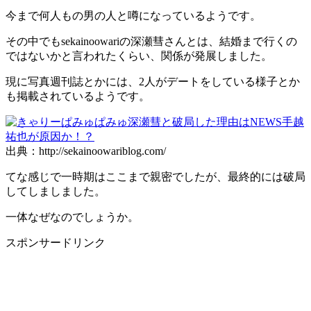
今まで何人もの男の人と噂になっているようです。
その中でもsekainoowariの深瀬彗さんとは、結婚まで行くの
ではないかと言われたくらい、関係が発展しました。
現に写真週刊誌とかには、2人がデートをしている様子とか
も掲載されているようです。
出典：http://sekainoowariblog.com/
てな感じで一時期はここまで親密でしたが、最終的には破局
してしましました。
一体なぜなのでしょうか。
スポンサードリンク